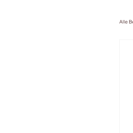
Alle B