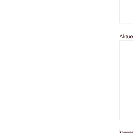
Aktue
Kommen