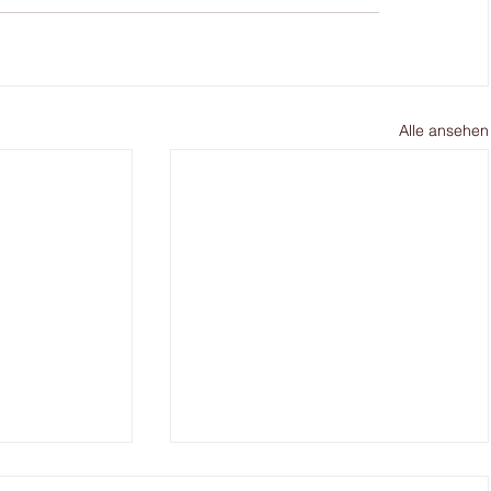
Alle ansehen