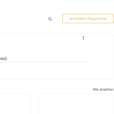
Anmelden/ Registrieren
ned. 
Alle ansehen