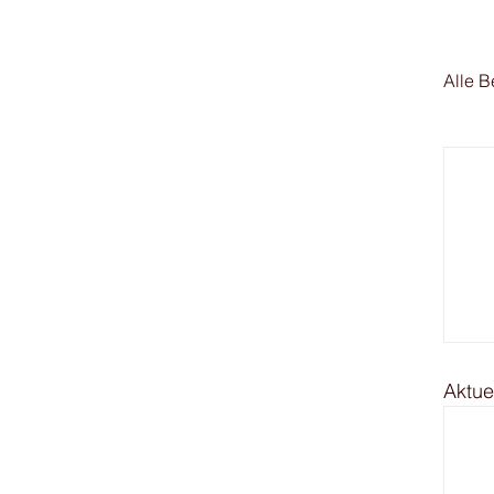
Alle B
Aktue