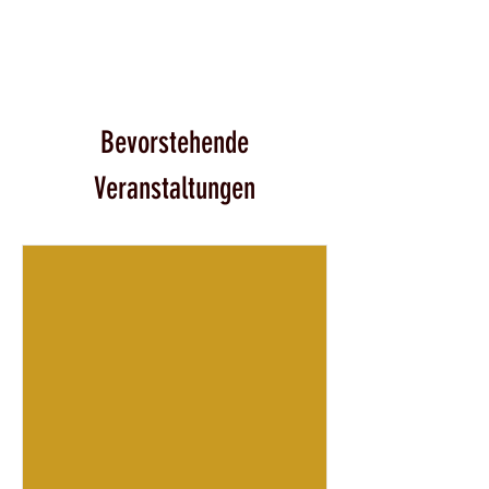
Bevorstehende
Veranstaltungen